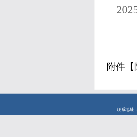
20
附件【
联系地址：安