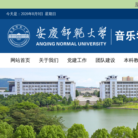
今天是：
2026年8月9日 星期日
网站首页
关于我们
党建工作
团队建设
本科