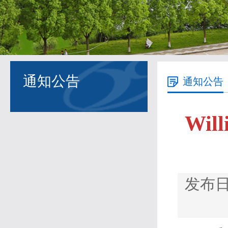
通知公告
通知公告
Wi
发布日期