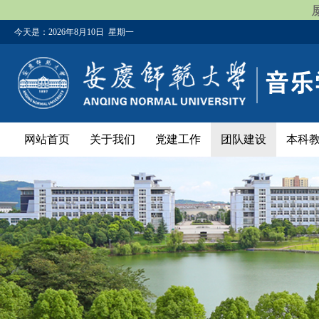
今天是：
2026年8月10日 星期一
网站首页
关于我们
党建工作
团队建设
本科