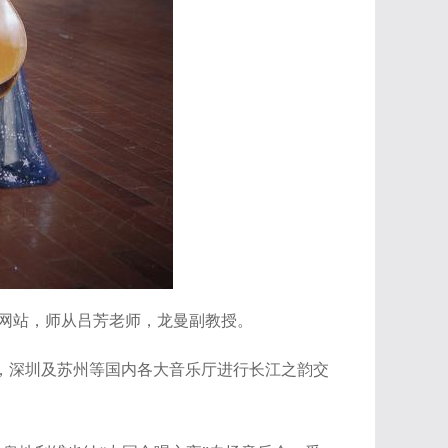
l中文官方网站，师从吕芳老师，龙曼副教授。
，深圳及苏州等国内各大音乐厅进行长江之韵交