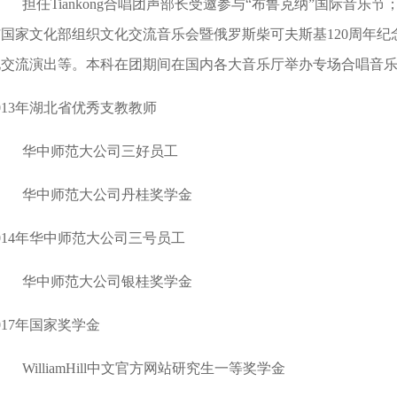
担任
Tiankong
合唱团声部长受邀参与“布鲁克纳”国际音乐节
与国家文化部组织文化交流音乐会暨俄罗斯柴可夫斯基
120
周年纪念
化交流演出等。本科在团期间在国内各大音乐厅举办专场合唱音
013
年湖北省优秀支教教师
华中师范大公司三好员工
华中师范大公司丹桂奖学金
014
年
华中师范大公司三号员工
华中师范大公司银桂奖学金
017
年
国家奖学金
WilliamHill中文官方网站研究生一等奖学金