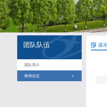
团队队伍
器
团队简介
教师信息