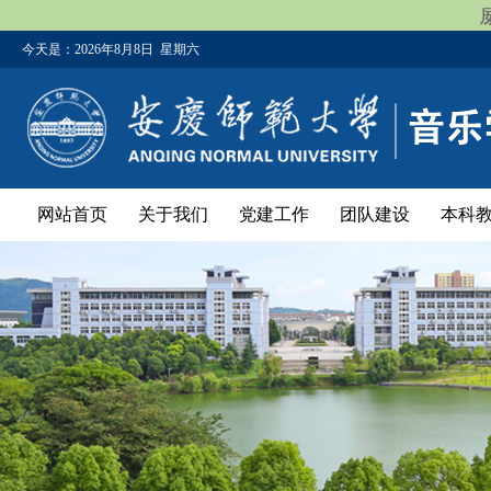
今天是：
2026年8月8日 星期六
网站首页
关于我们
党建工作
团队建设
本科