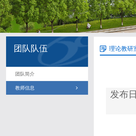
团队队伍
理论教研
团队简介
教师信息
发布日期