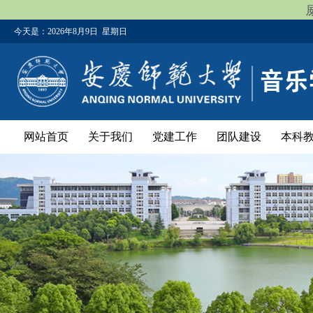
今天是：
2026年8月9日 星期日
网站首页
关于我们
党建工作
团队建设
本科