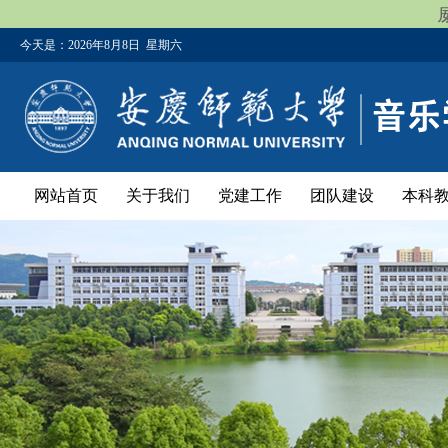
今天是：
2026年8月8日 星期六
网站首页
关于我们
党建工作
团队建设
本科