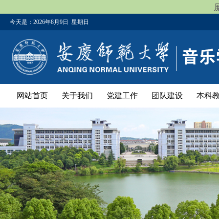
今天是：
2026年8月9日 星期日
网站首页
关于我们
党建工作
团队建设
本科