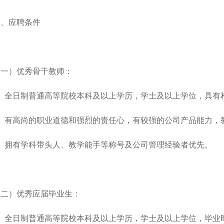
二、应聘条件
（一）优秀骨干教师：
1、全日制普通高等院校本科及以上学历，学士及以上学位，具有
2、有高尚的职业道德和强烈的责任心，有较强的公司产品能力，
3、拥有学科带头人、教学能手等称号及公司管理经验者优先。
（二）优秀应届毕业生：
1、全日制普通高等院校本科及以上学历，学士及以上学位，毕业