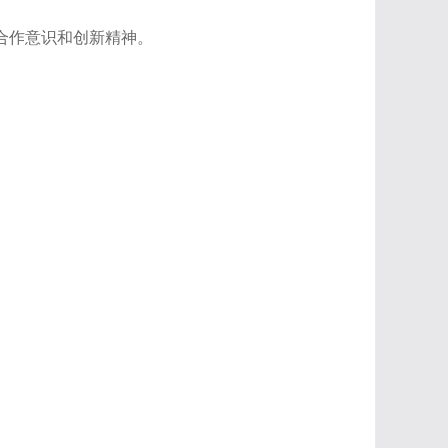
合作意识和创新精神。