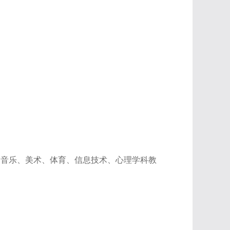
、音乐、美术、体育、信息技术、心理学科教