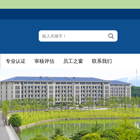
专业认证
审核评估
员工之窗
联系我们