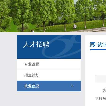
人才招聘
就
专业设置
招生计划
就业信息
学科