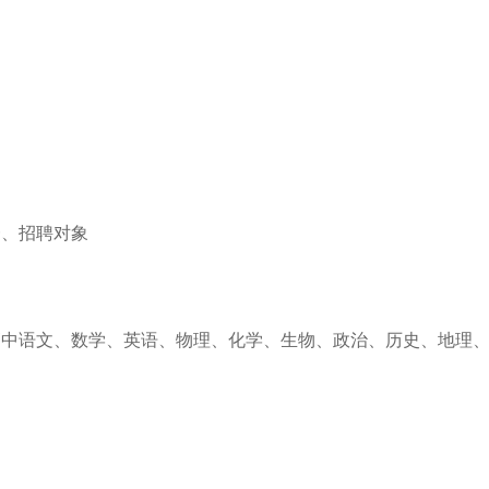
一、招聘对象
高中语文、数学、英语、物理、化学、生物、政治、历史、地理