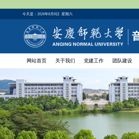
今天是：
2026年8月8日 星期六
网站首页
关于我们
党建工作
团队建设