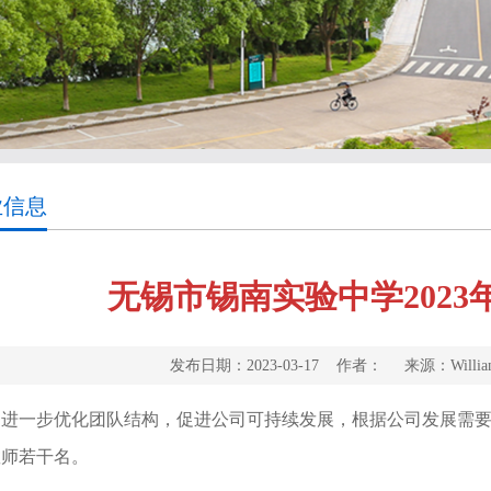
业信息
无锡市锡南实验中学202
发布日期：2023-03-17 作者： 来源：Will
为进一步优化团队结构，促进公司可持续发展，根据公司发展需要，
教师若干名。