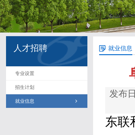
人才招聘
就业信息
专业设置
招生计划
发布日期
就业信息
东联