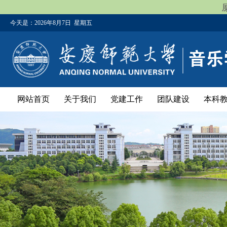
今天是：
2026年8月7日 星期五
网站首页
关于我们
党建工作
团队建设
本科