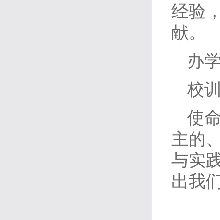
经验
献。
办
校
使
主的
与实
出我