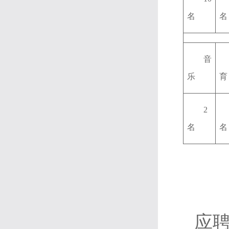
名
名
音
乐
育
2
名
名
应