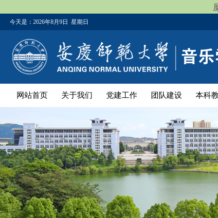
今天是：
2026年8月9日 星期日
网站首页
关于我们
党建工作
团队建设
本科