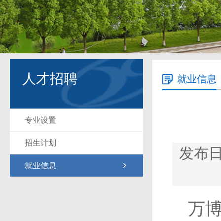
人才招聘
就业信息
专业设置
招生计划
发布日期
就业信息
万博