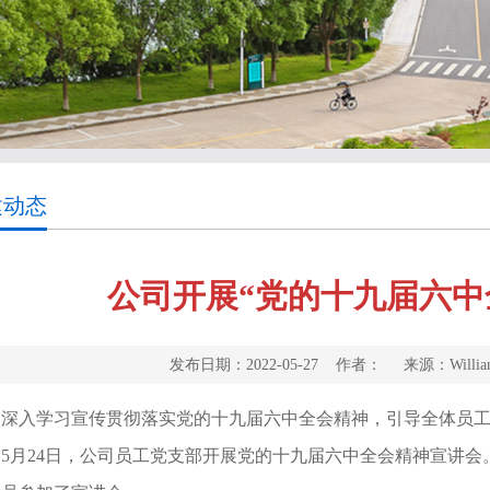
建动态
公司开展“党的十九届六中
发布日期：2022-05-27 作者： 来源：Will
为深入学习宣传贯彻落实党的十九届六中全会精神，引导全体员
5月24日，公司员工党支部开展党的十九届六中全会精神宣讲