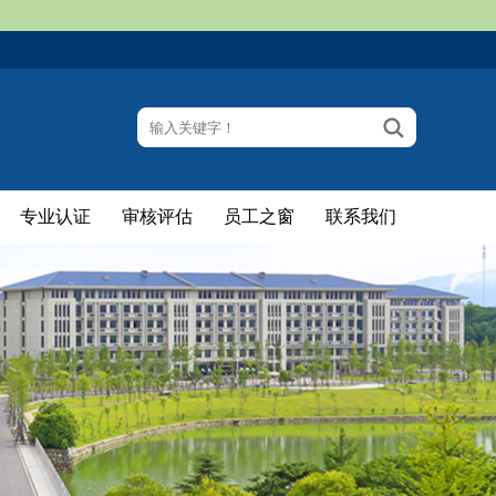
专业认证
审核评估
员工之窗
联系我们