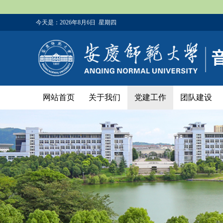
今天是：
2026年8月6日 星期四
网站首页
关于我们
党建工作
团队建设