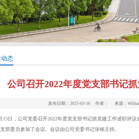
建动态
公司召开2022年度党支部书记
发布日期：2023-03-16 作者： 来源：Will
月15日，公司党委召开2022年度党支部书记抓党建工作述职
及支部委员参加了会议。会议由公司党委书记张铭主持。