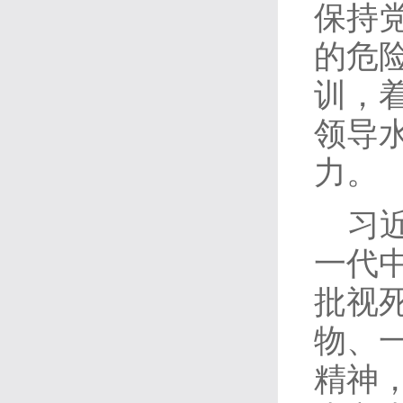
保持
的危
训，
领导
力。
习
一代
批视
物、
精神