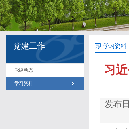
党建工作
学习资料
习近
党建动态
学习资料
发布日期