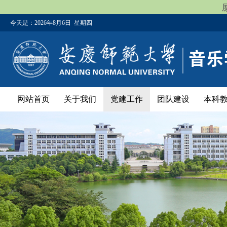
今天是：
2026年8月6日 星期四
网站首页
关于我们
党建工作
团队建设
本科