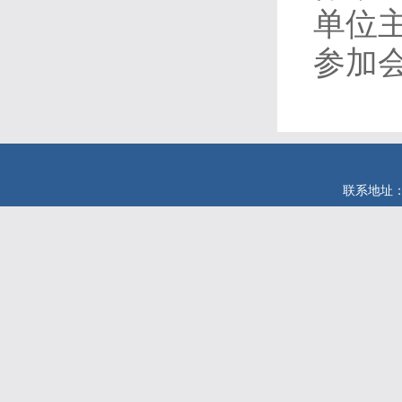
单位
参加
联系地址：安