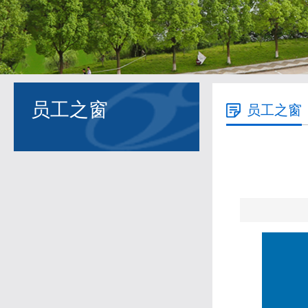
员工之窗
员工之窗