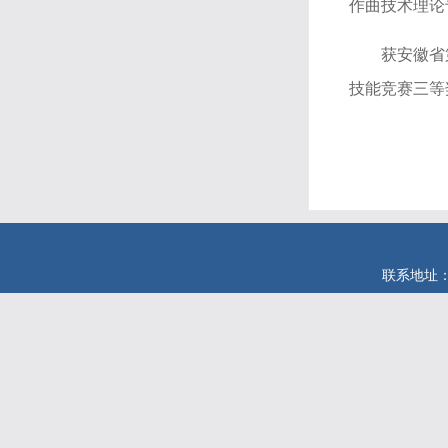
作曲技术理论
获安徽省
技能竞赛三等
联系地址：安