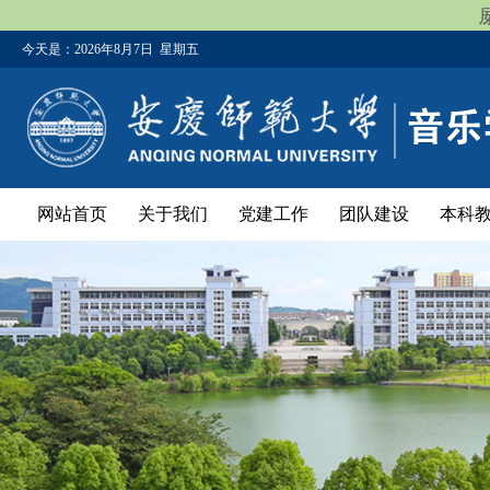
今天是：
2026年8月7日 星期五
网站首页
关于我们
党建工作
团队建设
本科