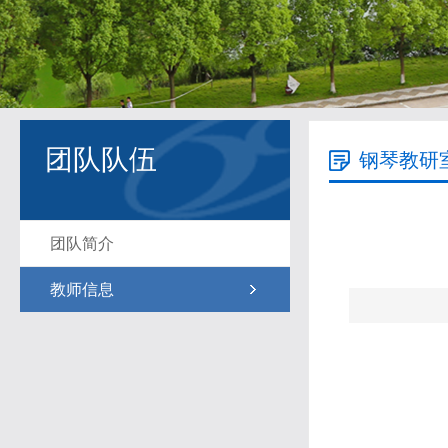
团队队伍
钢琴教研
团队简介
教师信息