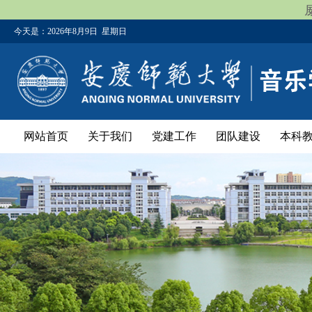
今天是：
2026年8月9日 星期日
网站首页
关于我们
党建工作
团队建设
本科