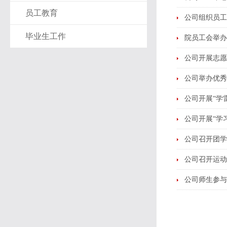
员工教育
公司组织员工
毕业生工作
院员工会举办
公司开展志愿
公司举办优秀
公司开展“学
公司开展“学
公司召开团学
公司召开运动
公司师生参与