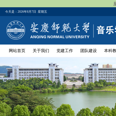
今天是：
2026年8月7日 星期五
网站首页
关于我们
党建工作
团队建设
本科